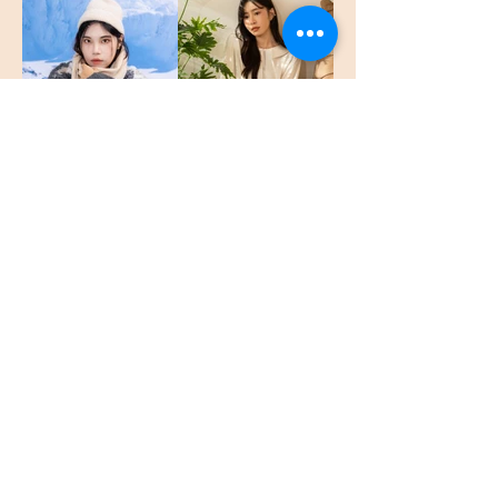
10,800/套