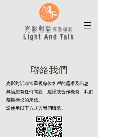
光影對話
商業攝影
Light And Talk
​聯絡我們
光影對話非常重視每位客戶的需求及訊息，
無論您有任何問題、建議或合作機會，我們
都期待您的來信。
請使用以下方式與我們聯繫。