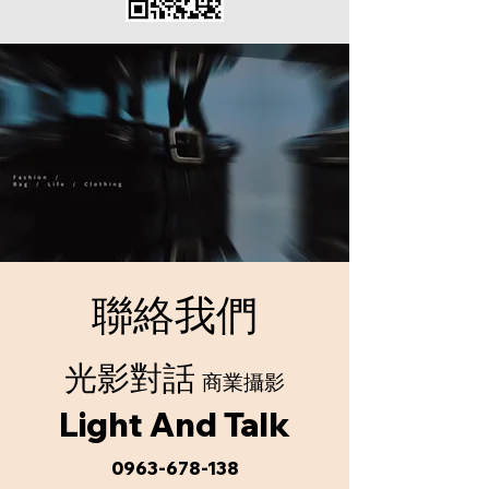
​聯絡我們
​光影對話
商業攝影
Light And Talk
0963-678-138